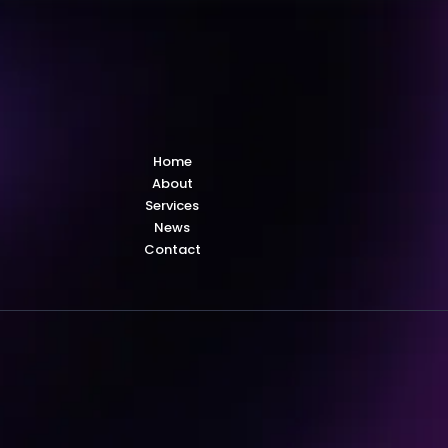
Home
About
Services
News
Contact