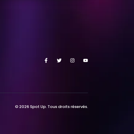
© 2026 Spot Up. Tous droits réservés.