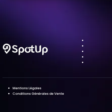
Mentions Légales
Conditions Générales de Vente