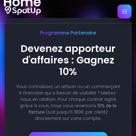
Home
Programme Partenaire
Devenez apporteur
d'affaires : Gagnez
10%
Vous connaissez un artisan ou un commerçant
à Grenoble qui a besoin de visibilité ? Mettez-
nous en relation. Pour chaque contrat signé
grâce à vous, nous vous reversons
10% de la
facture
(soit jusqu’à 180€ par client)
directement sur votre compte.