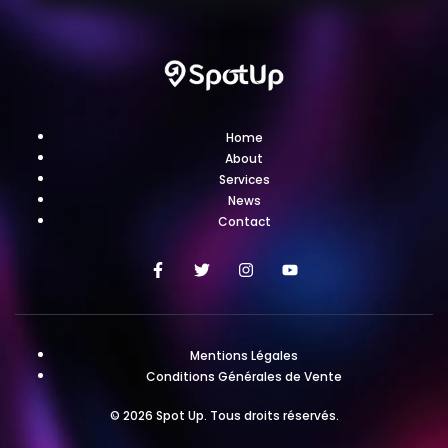
Home
About
Services
News
Contact
Mentions Légales
Conditions Générales de Vente
© 2026 Spot Up. Tous droits réservés.